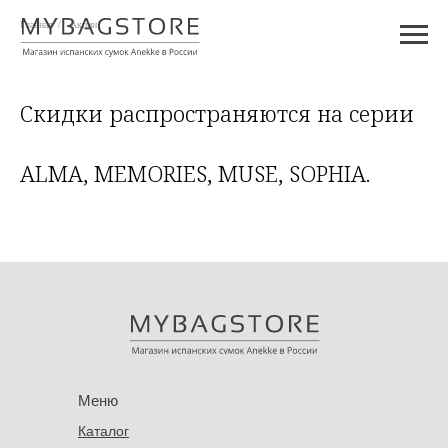
Главная
/
Акции
Скидки распространяются на серии
ALMA, MEMORIES, MUSE, SOPHIA.
Меню
Каталог