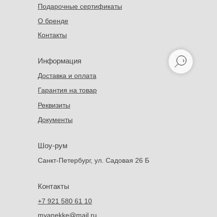
Подарочные сертификаты
О бренде
Контакты
Информация
Доставка и оплата
Гарантия на товар
Реквизиты
Документы
Шоу-рум
Санкт-Петербург, ул. Садовая 26 Б
Контакты
+7 921 580 61 10
myanekke@mail.ru