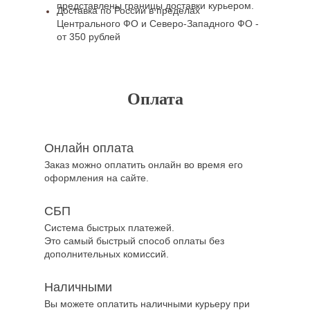
представлены границы доставки курьером.
Доставка по России в пределах
Центрального ФО и Северо-Западного ФО -
от 350 рублей
Оплата
Онлайн оплата
Заказ можно оплатить онлайн во время его
оформления на сайте.
СБП
Система быстрых платежей.
Это самый быстрый способ оплаты без
дополнительных комиссий.
Наличными
Вы можете оплатить наличными курьеру при