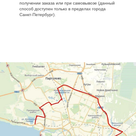
получении заказа или при самовывозе (данный
способ доступен только в пределах города
Санкт-Петербург).