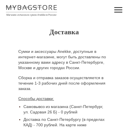
Главная
/
Доставка и оплата
Доставка
Сумки и аксессуары Anekke, доступные в
интернет-магазине, могут быть доставлены по
указанному вами адресу в Санкт-Петербурге,
Москве и других городах России.
Сборка и отправка заказов осуществляется в
течение 1-3 рабочих дней после оформления
заказа.
Способы доставки:
Самовывоз из магазина (Санкт-Петербург,
ул. Садовая 26 Б) - 0 рублей
Доставка по Санкт-Петербургу (в пределах
КАД) - 700 рублей. На карте ниже