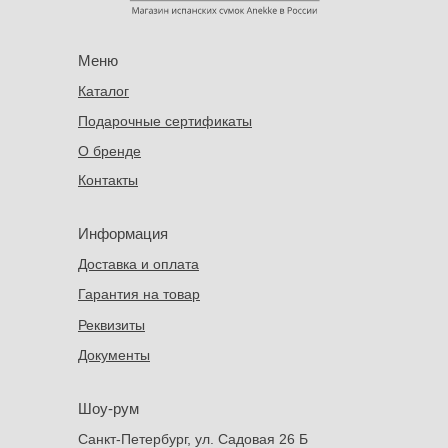
Меню
Каталог
Подарочные сертификаты
О бренде
Контакты
Информация
Доставка и оплата
Гарантия на товар
Реквизиты
Документы
Шоу-рум
Санкт-Петербург, ул. Садовая 26 Б