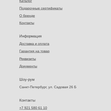
Каталог
Подарочные сертификаты
О бренде
Контакты
Информация
Доставка и оплата
Гарантия на товар
Реквизиты
Документы
Шоу-рум
Санкт-Петербург, ул. Садовая 26 Б
Контакты
+7 921 580 61 10