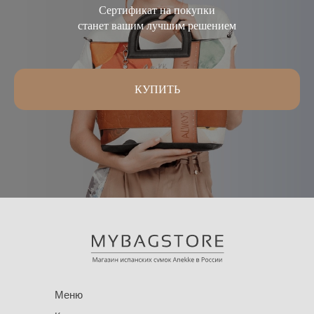
Сертификат на покупки
станет вашим лучшим решением
КУПИТЬ
Меню