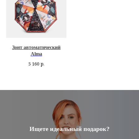
Зонт автоматический
Alma
5 160
р.
Ищете идеальный подарок?