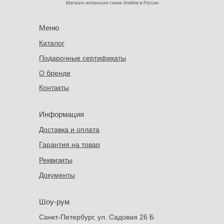
Меню
Каталог
Подарочные сертификаты
О бренде
Контакты
Информация
Доставка и оплата
Гарантия на товар
Реквизиты
Документы
Шоу-рум
Санкт-Петербург, ул. Садовая 26 Б