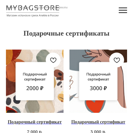
Главная
/
Каталог
/
Подарочные сертификаты
Подарочные сертификаты
Подарочный сертификат
Подарочный сертификат
2 000
р.
3 000
р.