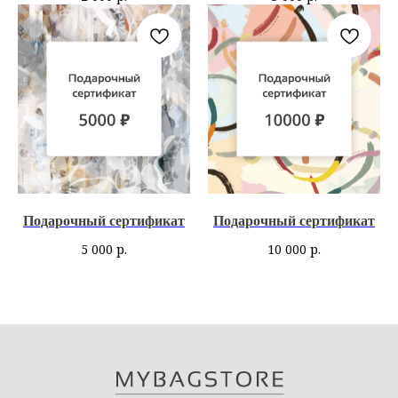
Подарочный сертификат
Подарочный сертификат
5 000
р.
10 000
р.