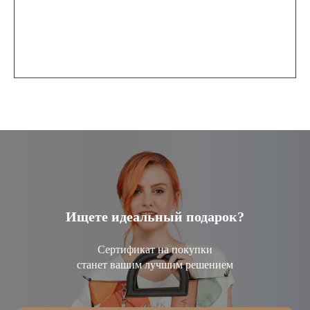
Ищете идеальный подарок?
Сертификат на покупки
станет вашим лучшим решением