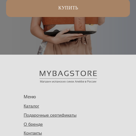
КУПИТЬ
Меню
Каталог
Подарочные сертификаты
О бренде
Контакты