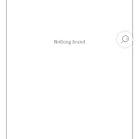
Nothing found