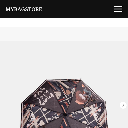
MYBAGSTORE