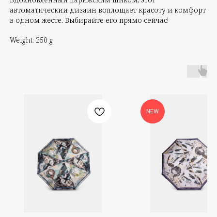
автоматический дизайн воплощает красоту и комфорт
в одном жесте. Выбирайте его прямо сейчас!
Weight: 250 g
NEW