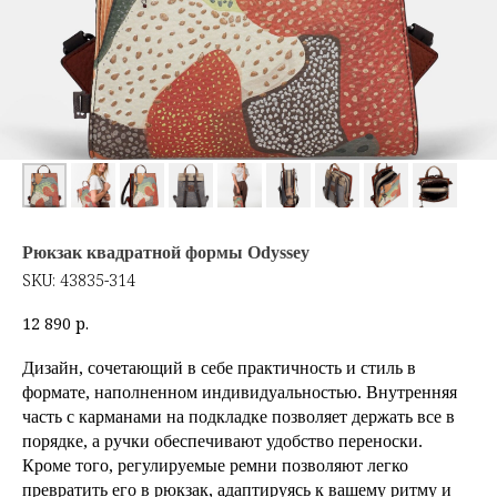
Рюкзак квадратной формы Odyssey
SKU:
43835-314
12 890
р.
Дизайн, сочетающий в себе практичность и стиль в
формате, наполненном индивидуальностью. Внутренняя
часть с карманами на подкладке позволяет держать все в
порядке, а ручки обеспечивают удобство переноски.
Кроме того, регулируемые ремни позволяют легко
превратить его в рюкзак, адаптируясь к вашему ритму и