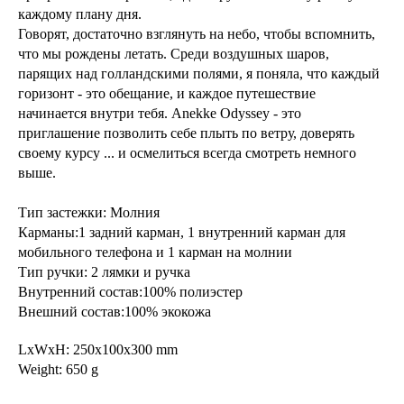
каждому плану дня.
Говорят, достаточно взглянуть на небо, чтобы вспомнить,
что мы рождены летать. Среди воздушных шаров,
парящих над голландскими полями, я поняла, что каждый
горизонт - это обещание, и каждое путешествие
начинается внутри тебя. Anekke Odyssey - это
приглашение позволить себе плыть по ветру, доверять
своему курсу ... и осмелиться всегда смотреть немного
выше.
Тип застежки: Молния
Карманы:1 задний карман, 1 внутренний карман для
мобильного телефона и 1 карман на молнии
Тип ручки: 2 лямки и ручка
Внутренний состав:100% полиэстер
Внешний состав:100% экокожа
LxWxH: 250x100x300 mm
Weight: 650 g