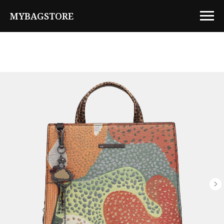
MYBAGSTORE