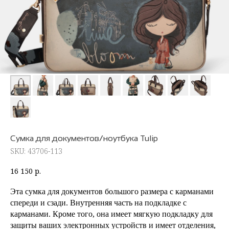
Сумка для документов/ноутбука Tulip
SKU:
43706-113
16 150
р.
Эта сумка для документов большого размера с карманами
спереди и сзади. Внутренняя часть на подкладке с
карманами. Кроме того, она имеет мягкую подкладку для
защиты ваших электронных устройств и имеет отделения,