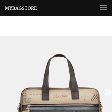
MYBAGSTORE