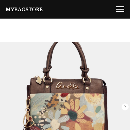
MYBAGSTORE