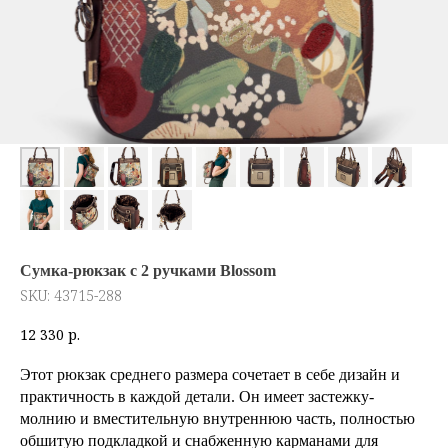
Сумка-рюкзак с 2 ручками Blossom
SKU:
43715-288
12 330
р.
Этот рюкзак среднего размера сочетает в себе дизайн и
практичность в каждой детали. Он имеет застежку-
молнию и вместительную внутреннюю часть, полностью
обшитую подкладкой и снабженную карманами для