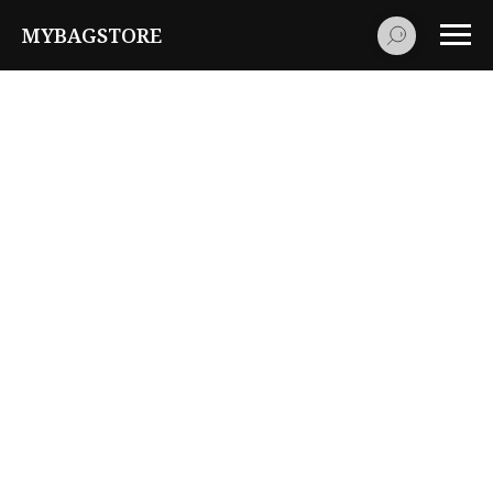
MYBAGSTORE