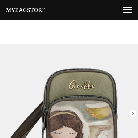
MYBAGSTORE