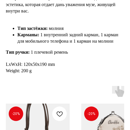
эстетика, которая отдает дань уважения музе, живущей
внутри вас.
Тип застёжки:
молния
Карманы:
1 внутренний задний карман, 1 карман
для мобильного телефона и 1 карман на молнии
Тип ручки:
1 плечевой ремень
LxWxH: 120x50x190 mm
Weight: 200 g
-20%
-20%