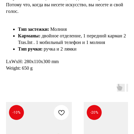
Потому что, когда вы несете искусство, вы несете и свой
голос.
Тип застежки:
Молния
Карманы:
двойное отделение, 1 передний карман 2
Tras.Int . 1 мобильный телефон и 1 молния
Тип ручки:
ручка и 2 лямки
LxWxH: 280x110x300 mm
Weight: 650 g
-10%
-20%