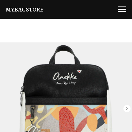
MYBAGSTORE