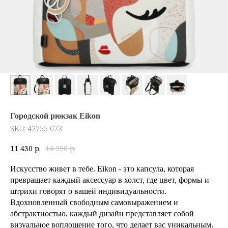
Городской рюкзак Eikon
SKU:
42755-073
11 430
р.
14 290
р.
Искусство живет в тебе. Eikon - это капсула, которая
превращает каждый аксессуар в холст, где цвет, формы и
штрихи говорят о вашей индивидуальности.
Вдохновленный свободным самовыражением и
абстрактностью, каждый дизайн представляет собой
визуальное воплощение того, что делает вас уникальным.