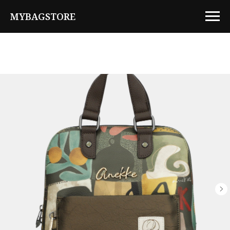
MYBAGSTORE