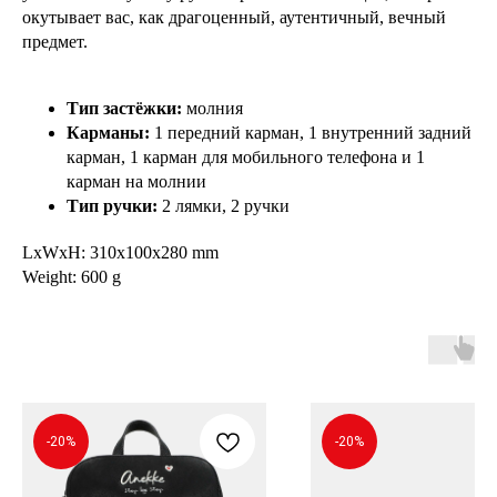
окутывает вас, как драгоценный, аутентичный, вечный
предмет.
Тип застёжки:
молния
Карманы:
1 передний карман, 1 внутренний задний
карман, 1 карман для мобильного телефона и 1
карман на молнии
Тип ручки:
2 лямки, 2 ручки
LxWxH: 310x100x280 mm
Weight: 600 g
-20%
-20%