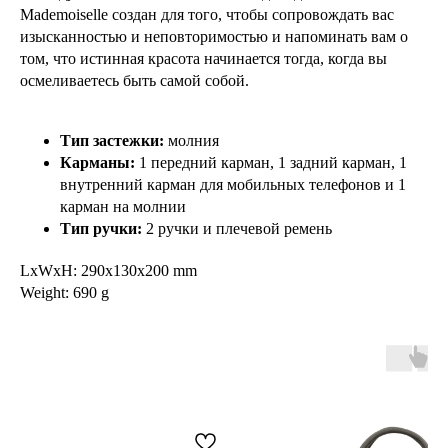
Mademoiselle создан для того, чтобы сопровождать вас
изысканностью и неповторимостью и напоминать вам о
том, что истинная красота начинается тогда, когда вы
осмеливаетесь быть самой собой.
Тип застежки:
молния
Карманы:
1 передний карман, 1 задний карман, 1
внутренний карман для мобильных телефонов и 1
карман на молнии
Тип ручки:
2 ручки и плечевой ремень
LxWxH: 290x130x200 mm
Weight: 690 g