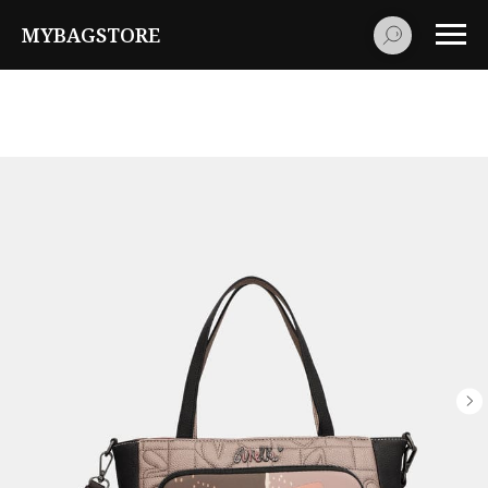
MYBAGSTORE