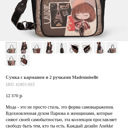
Сумка с карманом и 2 ручками Mademoiselle
SKU:
41801-065
12 370
р.
Мода - это не просто стиль, это форма самовыражения.
Вдохновленная духом Парижа и женщинами, которые
сияют своей самобытностью, эта коллекция прославляет
свободу быть тем, кто ты есть. Каждый дизайн Anekke