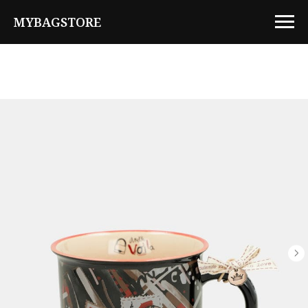
MYBAGSTORE