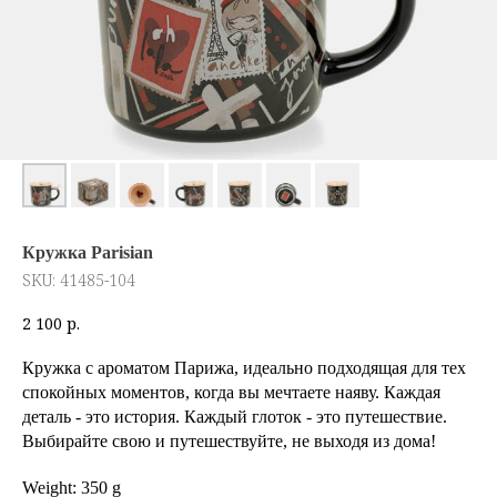
Кружка Parisian
SKU:
41485-104
2 100
р.
Кружка с ароматом Парижа, идеально подходящая для тех
спокойных моментов, когда вы мечтаете наяву. Каждая
деталь - это история. Каждый глоток - это путешествие.
Выбирайте свою и путешествуйте, не выходя из дома!
Weight: 350 g