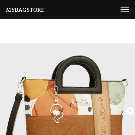
MYBAGSTORE