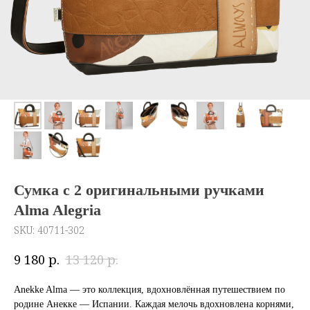
Сумка с 2 оригинальными ручками
Alma Alegria
SKU:
40711-302
р.
р.
9 180
13 120
Anekke Alma — это коллекция, вдохновлённая путешествием по
родине Анекке — Испании. Каждая мелочь вдохновлена корнями,